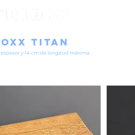
oxx Titan
e espesor y 14 cm de longitud máxima.